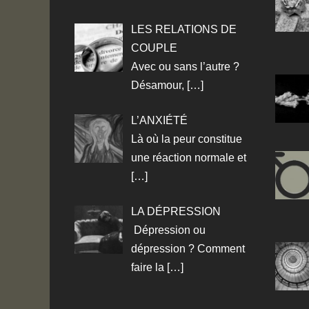
LES RELATIONS DE
COUPLE
Avec ou sans l’autre ?
Désamour,
[…]
L’ANXIÉTÉ
Là où la peur constitue
une réaction normale et
[…]
LA DÉPRESSION
Dépression ou
dépression ? Comment
faire la
[…]