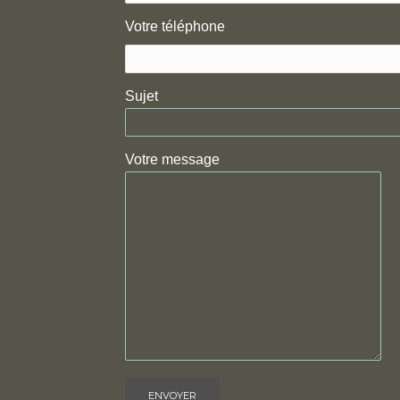
Votre téléphone
Sujet
Votre message