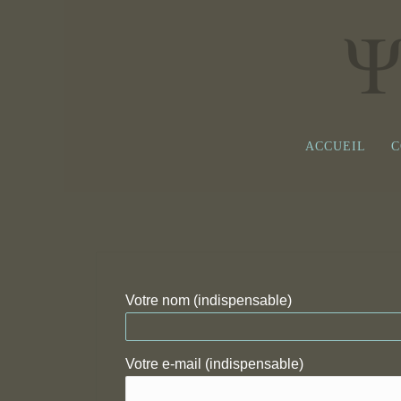
ACCUEIL
C
Votre nom (indispensable)
Votre e-mail (indispensable)