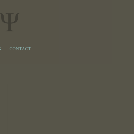
S
CONTACT