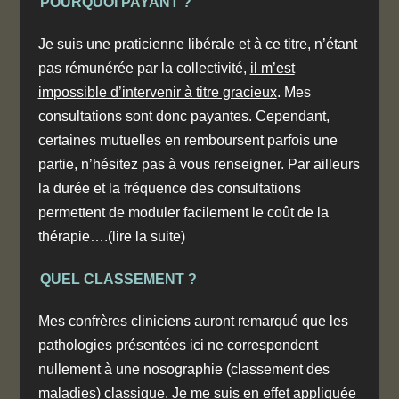
POURQUOI PAYANT ?
Je suis une praticienne libérale et à ce titre, n’étant
pas rémunérée par la collectivité,
il m’est
impossible d’intervenir à titre gracieux
. Mes
consultations
sont donc payantes
. Cependant,
certaines mutuelles en remboursent parfois une
partie,
n’hésitez pas à vous renseigner
. Par ailleurs
la durée et la fréquence des consultations
permettent de moduler facilement le coût de la
thérapie….
(lire la suite)
QUEL CLASSEMENT ?
Mes confrères cliniciens auront remarqué que les
pathologies présentées ici ne correspondent
nullement à une nosographie (classement des
maladies) classique. Je me suis en effet appliquée