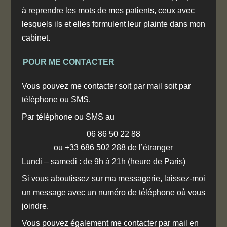
à reprendre les mots de mes patients, ceux avec
lesquels ils et elles formulent leur plainte dans mon
cabinet.
POUR ME CONTACTER
Vous pouvez me contacter soit par mail soit par
téléphone ou SMS.
Par téléphone ou SMS au
06 86 50 22 88
ou +33 686 502 288 de l’étranger
Lundi – samedi : de 9h à 21h (heure de Paris)
Si vous aboutissez sur ma messagerie, laissez-moi
un message avec un numéro de téléphone où vous
joindre.
Vous pouvez également me contacter par mail en