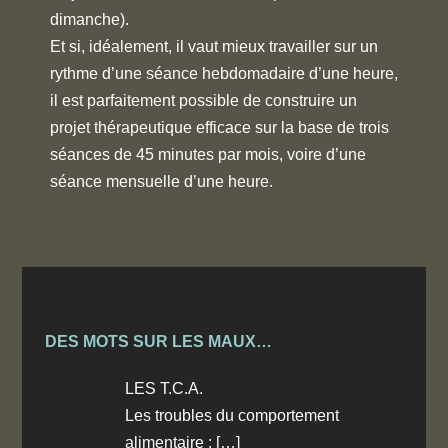
dimanche).
Et si, idéalement, il vaut mieux travailler sur un
rythme d’une séance hebdomadaire d’une heure,
il est parfaitement possible de construire un
projet thérapeutique efficace sur la base de trois
séances de 45 minutes par mois, voire d’une
séance mensuelle d’une heure.
DES MOTS SUR LES MAUX…
LES T.C.A.
Les troubles du comportement
alimentaire :
[…]