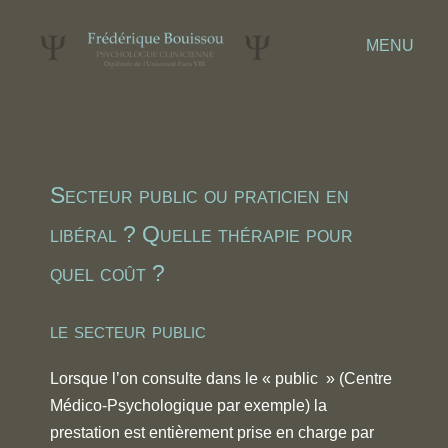
MENU
Secteur public ou praticien en
libéral ? Quelle thérapie pour
quel coût ?
le secteur public
Lorsque l’on consulte dans le « public » (Centre
Médico-Psychologique par exemple) la
prestation est entièrement prise en charge par