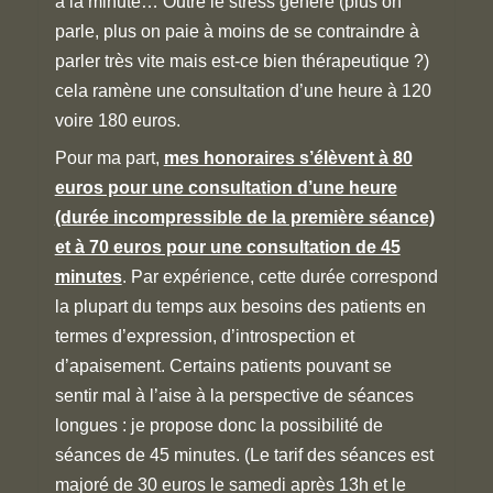
à la minute… Outre le stress généré (plus on
parle, plus on paie à moins de se contraindre à
parler très vite mais est-ce bien thérapeutique ?)
cela ramène une consultation d’une heure à 120
voire 180 euros.
Pour ma part,
mes honoraires s’élèvent à 80
euros pour une consultation d’une heure
(durée incompressible de la première séance)
et à 70 euros pour une consultation de 45
minutes
. Par expérience, cette durée correspond
la plupart du temps aux besoins des patients en
termes d’expression, d’introspection et
d’apaisement. Certains patients pouvant se
sentir mal à l’aise à la perspective de séances
longues : je propose donc la possibilité de
séances de 45 minutes. (Le tarif des séances est
majoré de 30 euros le samedi après 13h et le