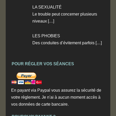
LA SEXUALITÉ
Le trouble peut concerner plusieurs
niveaux
[…]
LES PHOBIES
Des conduites d’évitement parfois
[…]
POUR RÉGLER VOS SÉANCES
En payant via Paypal vous assurez la sécurité de
votre règlement. Je n'ai à aucun moment accès à
vos données de carte bancaire.