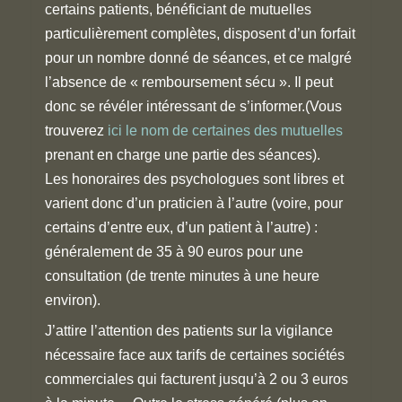
certains patients, bénéficiant de mutuelles
particulièrement complètes, disposent d’un forfait
pour un nombre donné de séances, et ce malgré
l’absence de « remboursement sécu ». Il peut
donc se révéler intéressant de s’informer.(Vous
trouverez
ici le nom de certaines des mutuelles
prenant en charge une partie des séances).
Les honoraires des psychologues sont libres et
varient donc d’un praticien à l’autre (voire, pour
certains d’entre eux, d’un patient à l’autre) :
généralement de 35 à 90 euros pour une
consultation (de trente minutes à une heure
environ).
J’attire l’attention des patients sur la vigilance
nécessaire face aux tarifs de certaines sociétés
commerciales qui facturent jusqu’à 2 ou 3 euros