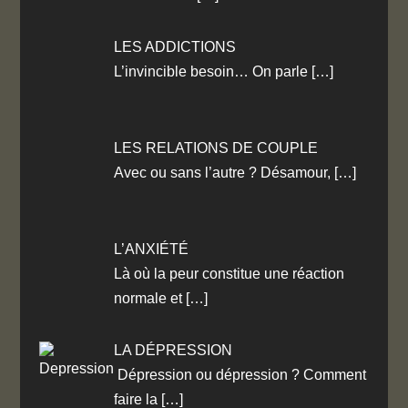
LES ADDICTIONS
L’invincible besoin… On parle
[…]
LES RELATIONS DE COUPLE
Avec ou sans l’autre ? Désamour,
[…]
L’ANXIÉTÉ
Là où la peur constitue une réaction
normale et
[…]
LA DÉPRESSION
Dépression ou dépression ? Comment
faire la
[…]