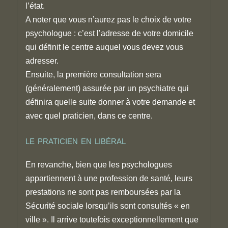
l’état.
A noter que vous n’aurez pas le choix de votre
psychologue : c’est l’adresse de votre domicile
qui définit le centre auquel vous devez vous
adresser.
Ensuite, la première consultation sera
(généralement) assurée par un psychiatre qui
définira quelle suite donner à votre demande et
avec quel praticien, dans ce centre.
le praticien en libéral
En revanche, bien que les psychologues
appartiennent à une profession de santé, leurs
prestations ne sont pas remboursées par la
Sécurité sociale lorsqu’ils sont consultés « en
ville ». Il arrive toutefois exceptionnellement que